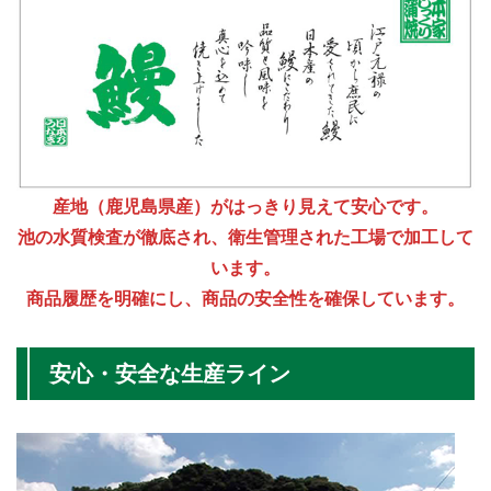
産地（鹿児島県産）がはっきり見えて安心です。
池の水質検査が徹底され、衛生管理された工場で加工して
います。
商品履歴を明確にし、商品の安全性を確保しています。
安心・安全な生産ライン