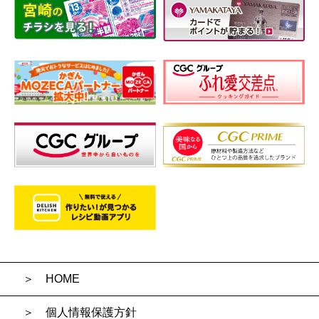
HOME
個人情報保護方針