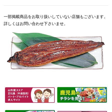
一部掲載商品をお取り扱いしていない店舗もございます。
詳しくはお問い合わせ下さいませ。