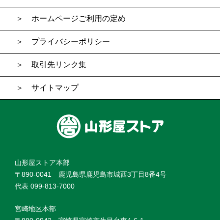
ホームページご利用の定め
プライバシーポリシー
取引先リンク集
サイトマップ
山形屋ストア本部
〒890-0041 鹿児島県鹿児島市城西3丁目8番4号
代表 099-813-7000
宮崎地区本部