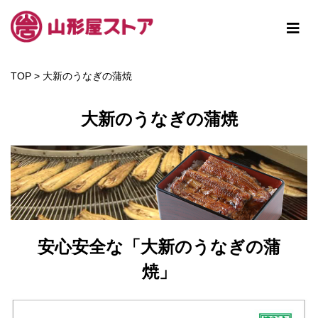
TOP
>
大新のうなぎの蒲焼
大新のうなぎの蒲焼
安心安全な「大新のうなぎの蒲
焼」