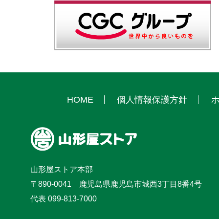
HOME
個人情報保護方針
ホ
山形屋ストア本部
〒890-0041 鹿児島県鹿児島市城西3丁目8番4号
代表 099-813-7000