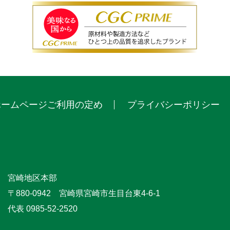
ームページご利用の定め
プライバシーポリシー
宮崎地区本部
〒880-0942 宮崎県宮崎市生目台東4-6-1
代表 0985-52-2520