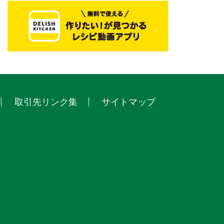
取引先リンク集
サイトマップ