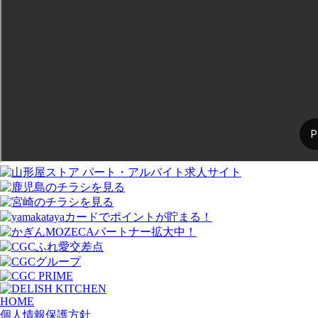
HOME
個人情報保護方針