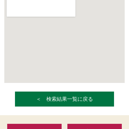
検索結果一覧に戻る