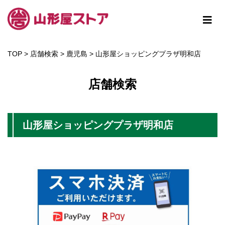
TOP
>
店舗検索
>
鹿児島
>
山形屋ショッピングプラザ明和店
店舗検索
山形屋ショッピングプラザ明和店