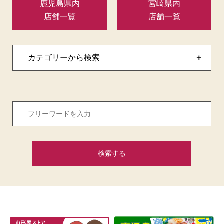
鹿児島県内
宮崎県内
店舗一覧
店舗一覧
カテゴリーから検索
検索
する