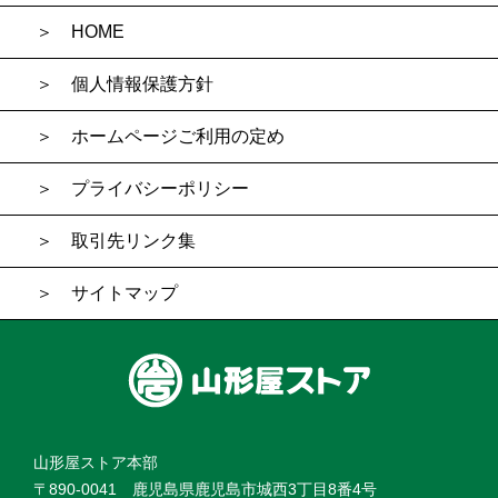
HOME
個人情報保護方針
ホームページご利用の定め
プライバシーポリシー
取引先リンク集
サイトマップ
山形屋ストア本部
〒890-0041 鹿児島県鹿児島市城西3丁目8番4号