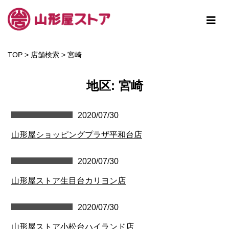
TOP
>
店舗検索
>
宮崎
地区:
宮崎
2020/07/30
山形屋ショッピングプラザ平和台店
2020/07/30
山形屋ストア生目台カリヨン店
2020/07/30
山形屋ストア小松台ハイランド店