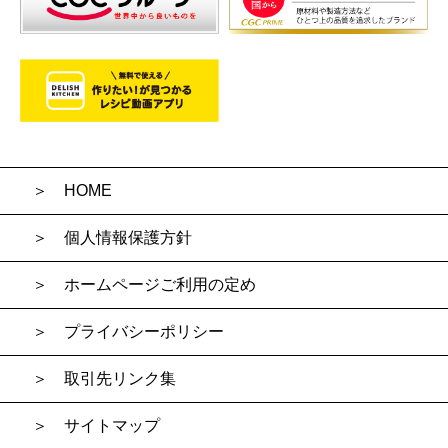
HOME
個人情報保護方針
ホームページご利用の定め
プライバシーポリシー
取引先リンク集
サイトマップ