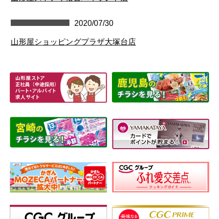
2020/07/30
山形屋ショッピングプラザ大塚台店