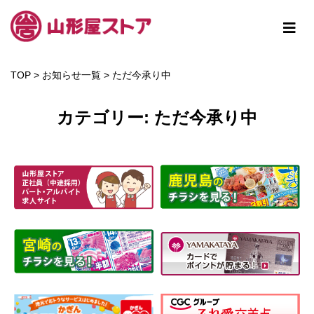
TOP
>
お知らせ一覧
>
ただ今承り中
カテゴリー:
ただ今承り中