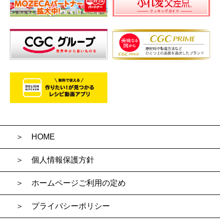
HOME
個人情報保護方針
ホームページご利用の定め
プライバシーポリシー