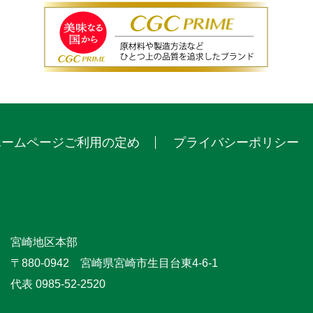
ームページご利用の定め
プライバシーポリシー
宮崎地区本部
〒880-0942 宮崎県宮崎市生目台東4-6-1
代表 0985-52-2520