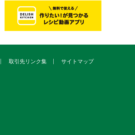
取引先リンク集
サイトマップ