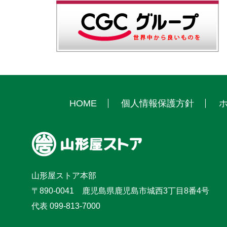
HOME
個人情報保護方針
ホ
山形屋ストア本部
〒890-0041 鹿児島県鹿児島市城西3丁目8番4号
代表 099-813-7000